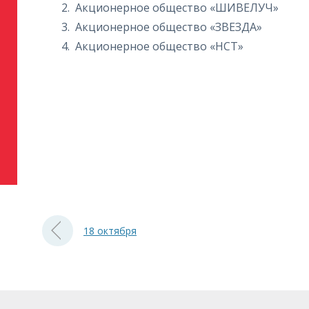
Акционерное общество «ШИВЕЛУЧ»
Акционерное общество «ЗВЕЗДА»
Акционерное общество «НСТ»
18 октября