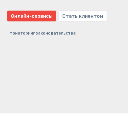
Онлайн-сервисы
Стать клиентом
Мониторинг законодательства