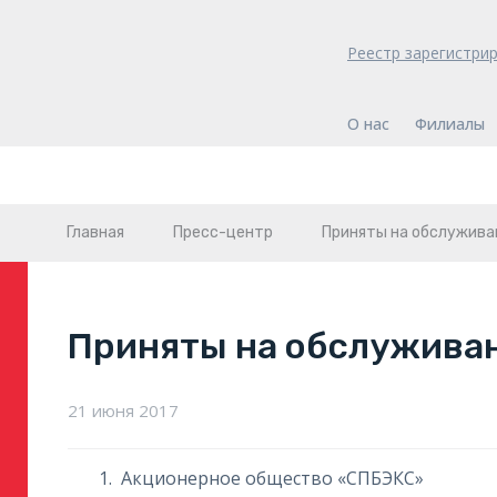
Реестр зарегистри
О нас
Филиалы
Главная
Пресс-центр
Приняты на обслужива
Приняты на обслужива
21 июня 2017
Акционерное общество «СПБЭКС»