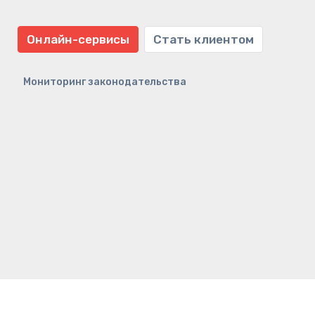
Онлайн-сервисы
Стать клиентом
Мониторинг законодательства