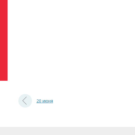
20 июня