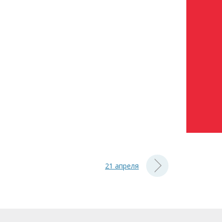
21 апреля