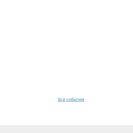
Все события