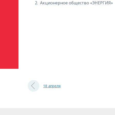
Акционерное общество «ЭНЕРГИЯ»
18 апреля