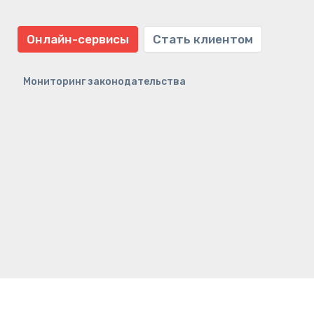
Онлайн-сервисы
Стать клиентом
Мониторинг законодательства