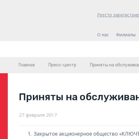
Реестр зарегистри
О нас
Филиалы
Главная
Пресс-центр
Приняты на обслужива
Приняты на обслужива
27 февраля 2017
Закрытое акционерное общество «КЛЮЧ