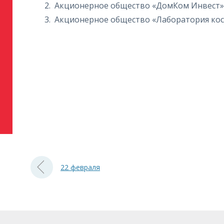
Акционерное общество «ДомКом Инвест»
Акционерное общество «Лаборатория кос
22 февраля