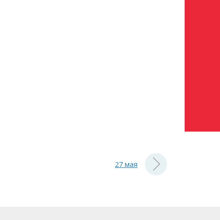
27 мая