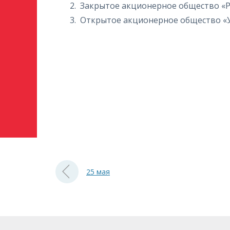
Закрытое акционерное общество «
Открытое акционерное общество «
25 мая