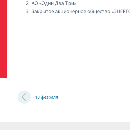
АО «Один Два Три»
Закрытое акционерное общество «ЭНЕ
10 февраля