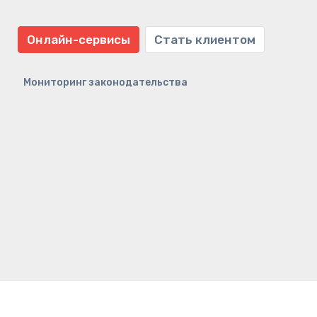
Онлайн-сервисы
Стать клиентом
Мониторинг законодательства