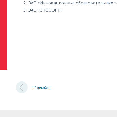
ЗАО «Инновационные образовательные т
ЗАО «СПОООРТ»
22 декабря