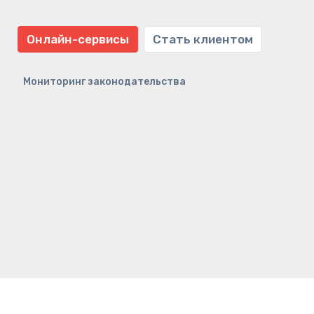
Онлайн-сервисы
Стать клиентом
Мониторинг законодательства