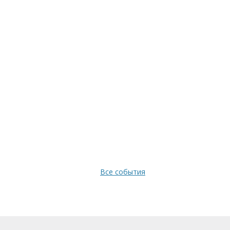
Все события