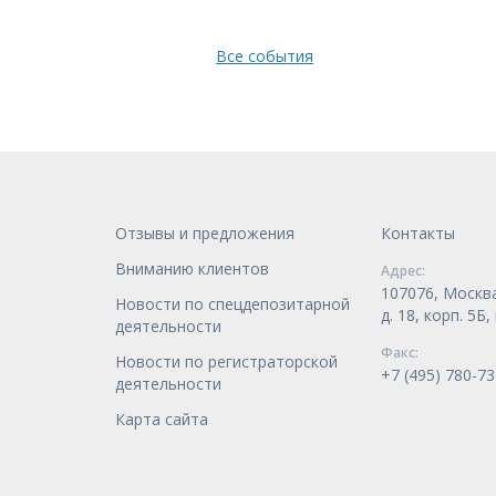
Все события
Отзывы и предложения
Контакты
Вниманию клиентов
Адрес:
107076, Москва
Новости по спецдепозитарной
д. 18, корп. 5Б
деятельности
Факс:
Новости по регистраторской
+7 (495) 780-73
деятельности
Карта сайта