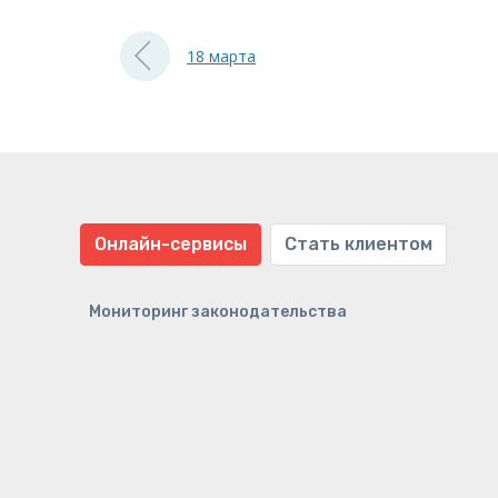
18 марта
Онлайн-сервисы
Стать клиентом
Мониторинг законодательства