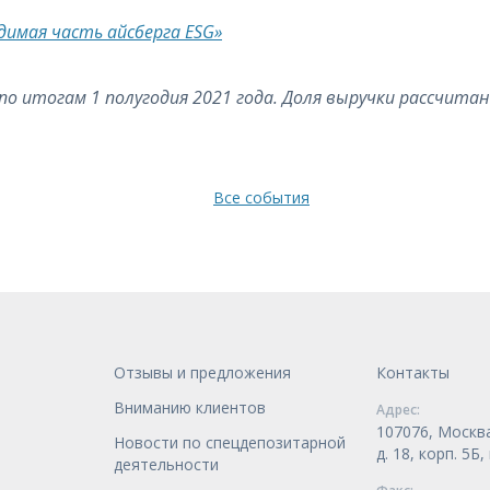
имая часть айсберга ESG»
по итогам 1 полугодия 2021 года. Доля выручки рассчит
Все события
Отзывы и предложения
Контакты
Вниманию клиентов
Адрес:
107076, Москва
Новости по спецдепозитарной
д. 18, корп. 5Б
деятельности