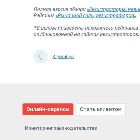
Полная версия обзора
«Регистраторы: невид
Рейтинг
«Рыночной силы регистраторов»
*В релизе приведены показатели рейтинга 
опубликованной на сайтах регистраторов.
3 декабря
Онлайн-сервисы
Стать клиентом
Мониторинг законодательства