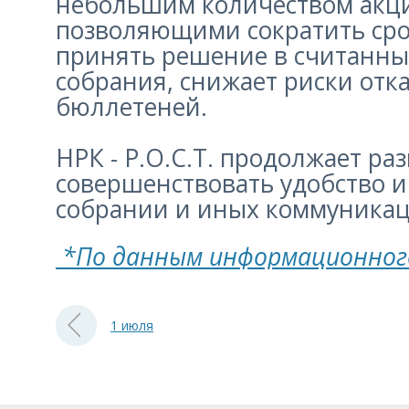
небольшим количеством акцио
позволяющими сократить срок
принять решение в считанные
собрания, снижает риски отк
бюллетеней.
НРК - Р.О.С.Т. продолжает р
совершенствовать удобство и
собрании и иных коммуникац
*По данным информационног
1 июля