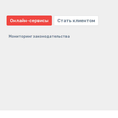
Онлайн-сервисы
Стать клиентом
Мониторинг законодательства