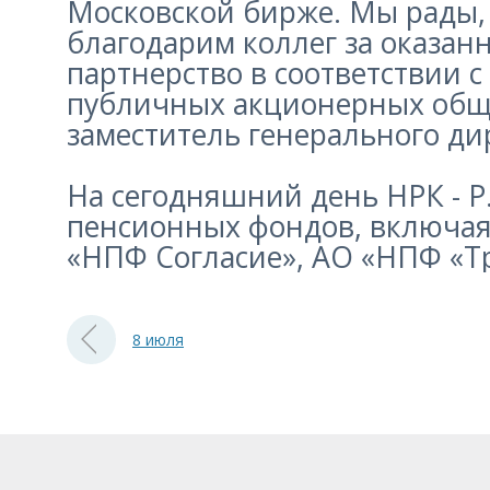
Московской бирже. Мы рады,
благодарим коллег за оказан
партнерство в соответствии 
публичных акционерных обще
заместитель генерального дир
На сегодняшний день НРК - Р
пенсионных фондов, включая
«НПФ Согласие», АО «НПФ «Т
8 июля