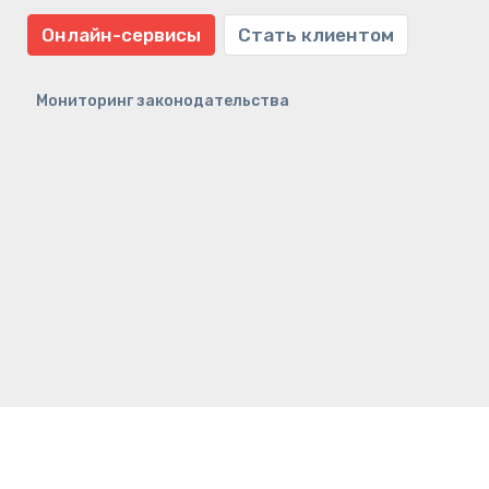
Онлайн-сервисы
Стать клиентом
Мониторинг законодательства