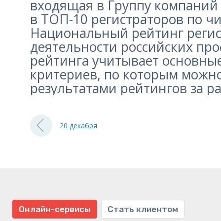
входящая в Группу компаний 
в ТОП-10 регистраторов по ч
Национальный рейтинг регис
деятельности российских про
рейтинга учитывает основные
критериев, по которым можно
результатами рейтингов за р
20 декабря
Онлайн-сервисы
Стать клиентом