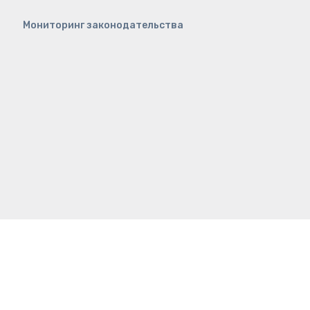
Мониторинг законодательства