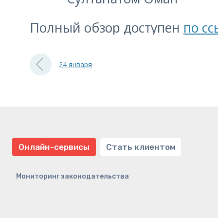
Полный обзор доступен
по сс
24 января
Онлайн-сервисы
Стать клиентом
Мониторинг законодательства