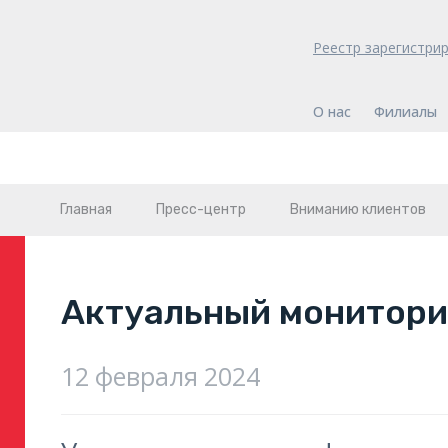
Реестр зарегистри
О нас
Филиалы
Главная
Пресс-центр
Вниманию клиентов
Актуальный монитори
12 февраля 2024