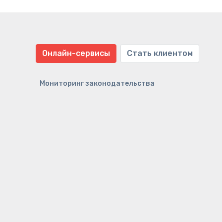
Онлайн-сервисы
Стать клиентом
Мониторинг законодательства