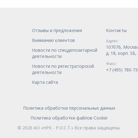
Отзывы и предложения
Контакты
Вниманию клиентов
Адрес:
107076, Москва
Новости по спецдепозитарной
д. 18, корп. 5Б
деятельности
Факс:
Новости по регистраторской
+7 (495) 780-73
деятельности
Карта сайта
Политика обработки персональных данных
Политика обработки файлов Cookie
© 2026 АО «НРК - Р.О.С.Т.» Все права защищены.