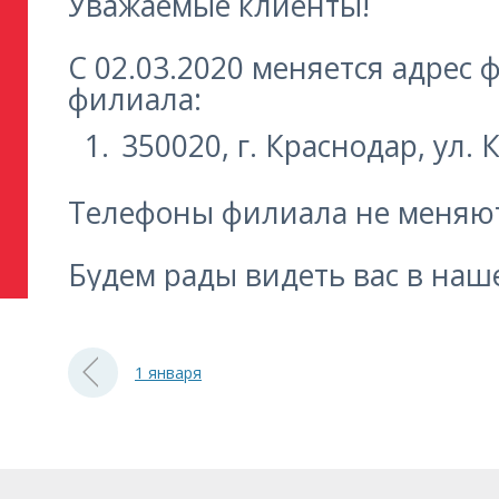
Уважаемые клиенты!
С 02.03.2020 меняется адрес 
филиала:
350020, г. Краснодар, ул. К
Телефоны филиала не меняю
Будем рады видеть вас в на
1 января