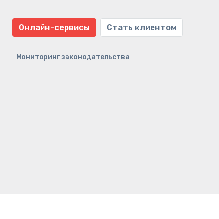
Онлайн-сервисы
Стать клиентом
Мониторинг законодательства