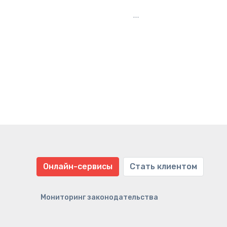
…
Онлайн-сервисы
Стать клиентом
Мониторинг законодательства