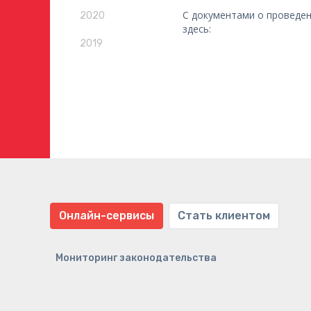
С документами о проведе
2020
здесь:
2019
Онлайн-сервисы
Стать клиентом
Мониторинг законодательства