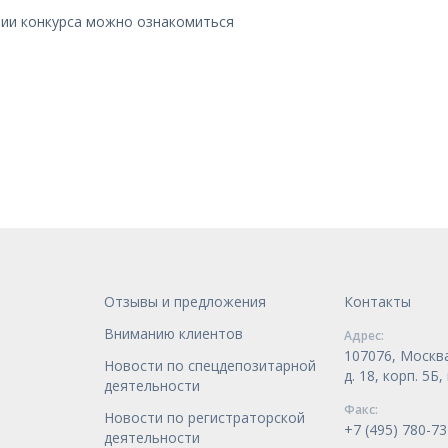
нии конкурса можно ознакомиться
Отзывы и предложения
Контакты
Вниманию клиентов
Адрес:
107076, Москва
Новости по спецдепозитарной
д. 18, корп. 5Б
деятельности
Факс:
Новости по регистраторской
+7 (495) 780-73
деятельности