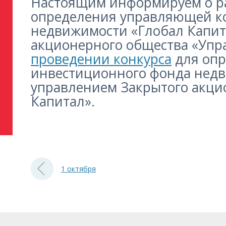
Настоящим информируем о 
определения управляющей ко
недвижимости «Глобал Капит
акционерного общества «Упр
проведении конкурса
для опр
инвестиционного фонда недв
управлением Закрытого акци
Капитал».
1 октября