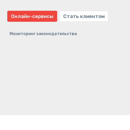
Онлайн-сервисы
Стать клиентом
Мониторинг законодательства