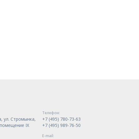
Телeфон:
, ул. Стромынка,
+7 (495) 780-73-63
, помещение IX
+7 (495) 989-76-50
E-mail: