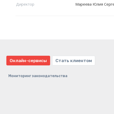
Директор
Мареева Юлия Серг
Онлайн-сервисы
Стать клиентом
Мониторинг законодательства