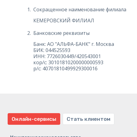
Сокращенное наименование филиала
КЕМЕРОВСКИЙ ФИЛИАЛ
Банковские реквизиты
Банк: АО "АЛЬФА-БАНК" г. Москва
БИК: 044525593
ИНН: 7726030449/420543001
кор/с: 30101810200000000593
р/с: 40701810499929300016
Онлайн-сервисы
Стать клиентом