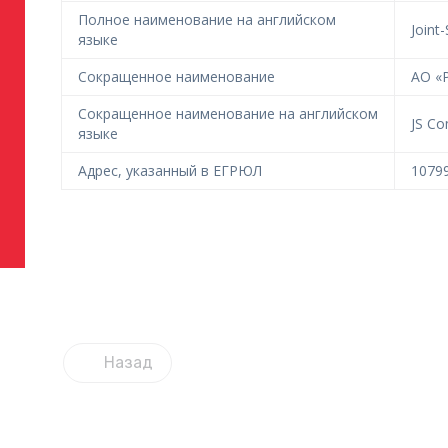
Полное наименование на английском
Joint
языке
Сокращенное наименование
АО «Р
Сокращенное наименование на английском
JS Co
языке
Адрес, указанный в ЕГРЮЛ
10799
Назад