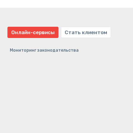
Онлайн-сервисы
Стать клиентом
Мониторинг законодательства