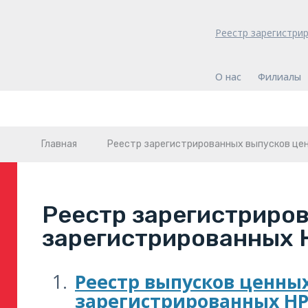
Реестр зарегистри
О нас
Филиалы
Главная
Реестр зарегистрированных выпусков це
Реестр зарегистриров
зарегистрированных Н
Реестр выпусков ценных
зарегистрированных НРК