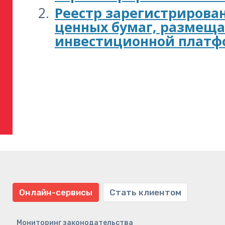
Реестр зарегистрирован
ценных бумаг, размеща
инвестиционной платфо
Онлайн-сервисы
Стать клиентом
Мониторинг законодательства